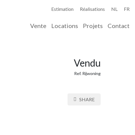
Estimation
Réalisations
NL
FR
Vente
Locations
Projets
Contact
Vendu
Ref. Rijwoning
SHARE