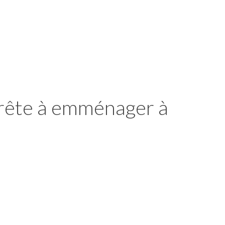
prête à emménager à