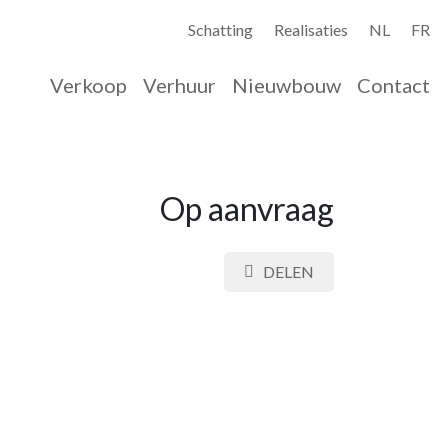
Schatting
Realisaties
NL
FR
Verkoop
Verhuur
Nieuwbouw
Contact
Op aanvraag
DELEN