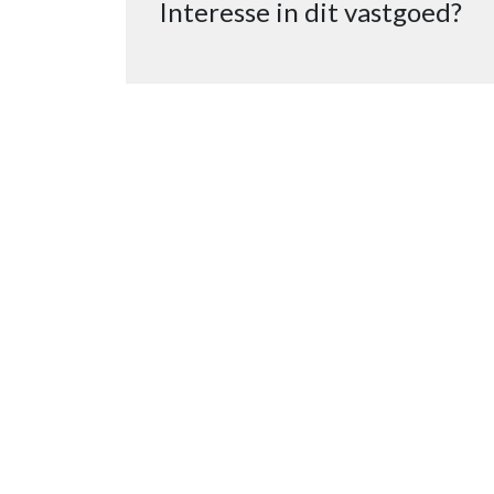
Interesse in dit vastgoed?