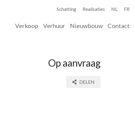
Schatting
Realisaties
NL
FR
Verkoop
Verhuur
Nieuwbouw
Contact
Op aanvraag
DELEN