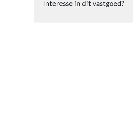
Interesse in dit vastgoed?